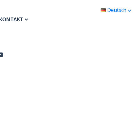
Deutsch
KONTAKT
KIT
KONTAKT