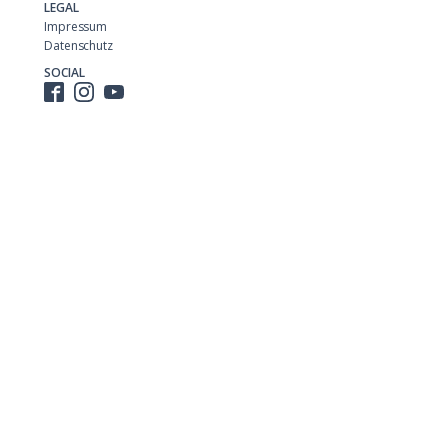
LEGAL
Impressum
Datenschutz
SOCIAL