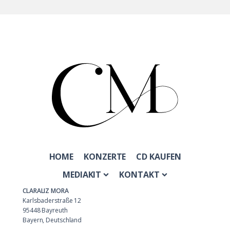
HOME
KONZERTE
CD KAUFEN
MEDIAKIT
KONTAKT
CLARALIZ MORA
Karlsbaderstraße 12
95448 Bayreuth
Bayern, Deutschland