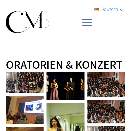
Deutsch
ORATORIEN & KONZERT