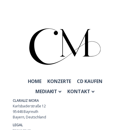
HOME
KONZERTE
CD KAUFEN
MEDIAKIT
KONTAKT
CLARALIZ MORA
Karlsbaderstraße 12
95448 Bayreuth
Bayern, Deutschland
LEGAL